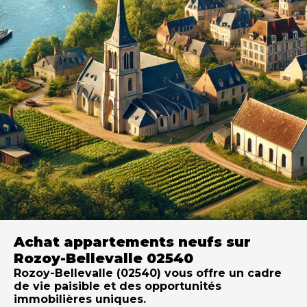
Achat appartements neufs sur
Rozoy-Bellevalle 02540
Rozoy-Bellevalle (02540) vous offre un cadre
de vie paisible et des opportunités
immobilières uniques.