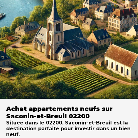
Achat appartements neufs sur
Saconin-et-Breuil 02200
Située dans le 02200, Saconin-et-Breuil est la
destination parfaite pour investir dans un bien
neuf.