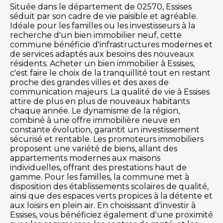
Située dans le département de 02570, Essises
séduit par son cadre de vie paisible et agréable.
Idéale pour les familles ou les investisseurs à la
recherche d'un bien immobilier neuf, cette
commune bénéficie d'infrastructures modernes et
de services adaptés aux besoins des nouveaux
résidents. Acheter un bien immobilier à Essises,
c'est faire le choix de la tranquillité tout en restant
proche des grandes villes et des axes de
communication majeurs. La qualité de vie à Essises
attire de plus en plus de nouveaux habitants
chaque année. Le dynamisme de la région,
combiné à une offre immobilière neuve en
constante évolution, garantit un investissement
sécurisé et rentable. Les promoteurs immobiliers
proposent une variété de biens, allant des
appartements modernes aux maisons
individuelles, offrant des prestations haut de
gamme. Pour les familles, la commune met à
disposition des établissements scolaires de qualité,
ainsi que des espaces verts propices à la détente et
aux loisirs en plein air. En choisissant d'investir à
Essises, vous bénéficiez également d'une proximité