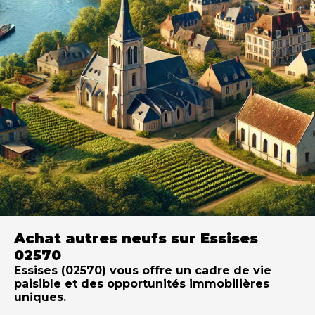
Achat autres neufs sur Essises
02570
Essises (02570) vous offre un cadre de vie
paisible et des opportunités immobilières
uniques.