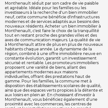
Monthenault séduit par son cadre de vie paisible
et agréable. Idéale pour les familles ou les
investisseurs à la recherche d'un bien immobilier
neuf, cette commune bénéficie d'infrastructures
modernes et de services adaptés aux besoins des
nouveaux résidents. Acheter un bien immobilier à
Monthenault, c'est faire le choix de la tranquillité
tout en restant proche des grandes villes et des
axes de communication majeurs. La qualité de vie
à Monthenault attire de plus en plus de nouveaux
habitants chaque année. Le dynamisme de la
région, combiné à une offre immobilière neuve en
constante évolution, garantit un investissement
sécurisé et rentable. Les promoteurs immobiliers
proposent une variété de biens, allant des
appartements modernes aux maisons
individuelles, offrant des prestations haut de
gamme. Pour les familles, la commune met à
disposition des établissements scolaires de qualité,
ainsi que des espaces verts propices à la détente et
aux loisirs en plein air. En choisissant d'investir à
Monthenault, vous bénéficiez également d'une
proximité avec les commerces, les centres de