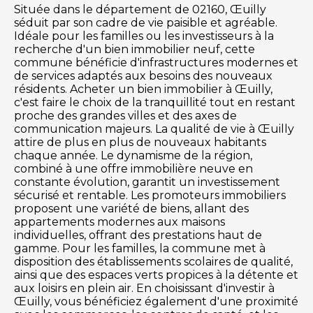
Située dans le département de 02160, Œuilly
séduit par son cadre de vie paisible et agréable.
Idéale pour les familles ou les investisseurs à la
recherche d'un bien immobilier neuf, cette
commune bénéficie d'infrastructures modernes et
de services adaptés aux besoins des nouveaux
résidents. Acheter un bien immobilier à Œuilly,
c'est faire le choix de la tranquillité tout en restant
proche des grandes villes et des axes de
communication majeurs. La qualité de vie à Œuilly
attire de plus en plus de nouveaux habitants
chaque année. Le dynamisme de la région,
combiné à une offre immobilière neuve en
constante évolution, garantit un investissement
sécurisé et rentable. Les promoteurs immobiliers
proposent une variété de biens, allant des
appartements modernes aux maisons
individuelles, offrant des prestations haut de
gamme. Pour les familles, la commune met à
disposition des établissements scolaires de qualité,
ainsi que des espaces verts propices à la détente et
aux loisirs en plein air. En choisissant d'investir à
Œuilly, vous bénéficiez également d'une proximité