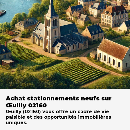
Achat stationnements neufs sur
Œuilly 02160
Œuilly (02160) vous offre un cadre de vie
paisible et des opportunités immobilières
uniques.