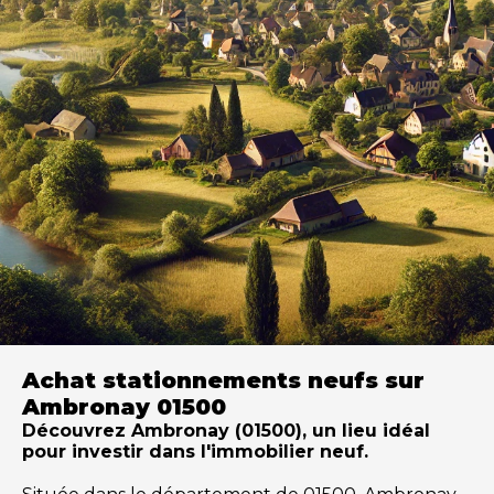
Achat stationnements neufs sur
Ambronay 01500
Découvrez Ambronay (01500), un lieu idéal
pour investir dans l'immobilier neuf.