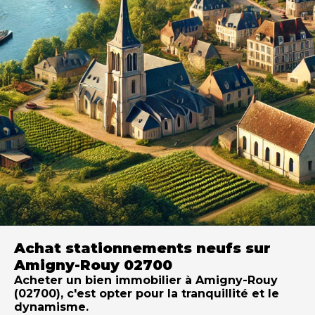
Achat stationnements neufs sur
Amigny-Rouy 02700
Acheter un bien immobilier à Amigny-Rouy
(02700), c'est opter pour la tranquillité et le
dynamisme.