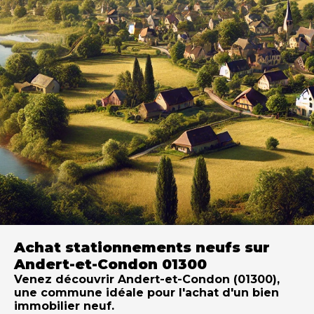
Achat stationnements neufs sur
Andert-et-Condon 01300
Venez découvrir Andert-et-Condon (01300),
une commune idéale pour l'achat d'un bien
immobilier neuf.