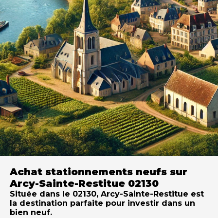
Achat stationnements neufs sur
Arcy-Sainte-Restitue 02130
Située dans le 02130, Arcy-Sainte-Restitue est
la destination parfaite pour investir dans un
bien neuf.