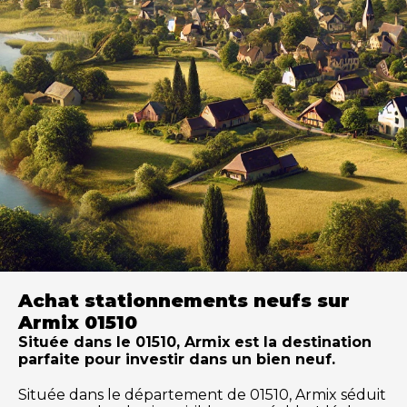
Achat stationnements neufs sur
Armix 01510
Située dans le 01510, Armix est la destination
parfaite pour investir dans un bien neuf.
Située dans le département de 01510, Armix séduit