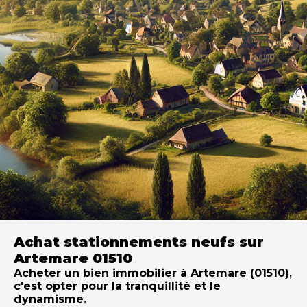
Achat stationnements neufs sur
Artemare 01510
Acheter un bien immobilier à Artemare (01510),
c'est opter pour la tranquillité et le
dynamisme.