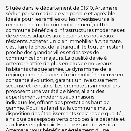
Située dans le département de 01510, Artemare
séduit par son cadre de vie paisible et agréable.
Idéale pour les familles ou les investisseurs à la
recherche d'un bien immobilier neuf, cette
commune bénéficie d'infrastructures modernes et
de services adaptés aux besoins des nouveaux
résidents. Acheter un bien immobilier à Artemare,
c'est faire le choix de la tranquillité tout en restant
proche des grandes villes et des axes de
communication majeurs. La qualité de vie à
Artemare attire de plus en plus de nouveaux
habitants chaque année. Le dynamisme de la
région, combiné à une offre immobilière neuve en
constante évolution, garantit un investissement
sécurisé et rentable. Les promoteurs immobiliers
proposent une variété de biens, allant des
appartements modernes aux maisons
individuelles, offrant des prestations haut de
gamme. Pour les familles, la commune met à
disposition des établissements scolaires de qualité,
ainsi que des espaces verts propices à la détente et
aux loisirs en plein air. En choisissant d'investir à
Artemare, vous bénéficiez également d'une