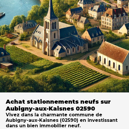
Achat stationnements neufs sur
Aubigny-aux-Kaisnes 02590
Vivez dans la charmante commune de
Aubigny-aux-Kaisnes (02590) en investissant
dans un bien immobilier neuf.