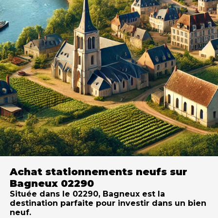
Achat stationnements neufs sur
Bagneux 02290
Située dans le 02290, Bagneux est la
destination parfaite pour investir dans un bien
neuf.