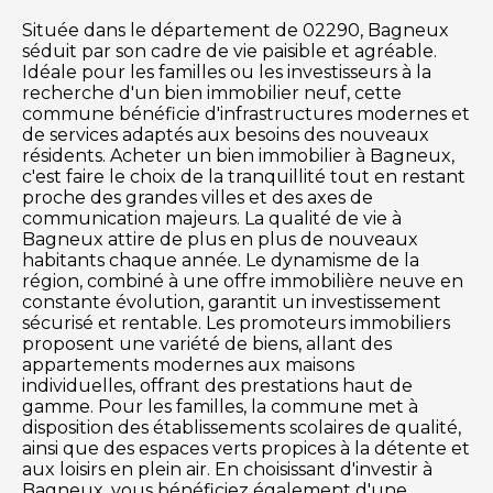
Située dans le département de 02290, Bagneux
séduit par son cadre de vie paisible et agréable.
Idéale pour les familles ou les investisseurs à la
recherche d'un bien immobilier neuf, cette
commune bénéficie d'infrastructures modernes et
de services adaptés aux besoins des nouveaux
résidents. Acheter un bien immobilier à Bagneux,
c'est faire le choix de la tranquillité tout en restant
proche des grandes villes et des axes de
communication majeurs. La qualité de vie à
Bagneux attire de plus en plus de nouveaux
habitants chaque année. Le dynamisme de la
région, combiné à une offre immobilière neuve en
constante évolution, garantit un investissement
sécurisé et rentable. Les promoteurs immobiliers
proposent une variété de biens, allant des
appartements modernes aux maisons
individuelles, offrant des prestations haut de
gamme. Pour les familles, la commune met à
disposition des établissements scolaires de qualité,
ainsi que des espaces verts propices à la détente et
aux loisirs en plein air. En choisissant d'investir à
Bagneux, vous bénéficiez également d'une