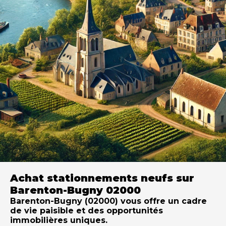
Achat stationnements neufs sur
Barenton-Bugny 02000
Barenton-Bugny (02000) vous offre un cadre
de vie paisible et des opportunités
immobilières uniques.