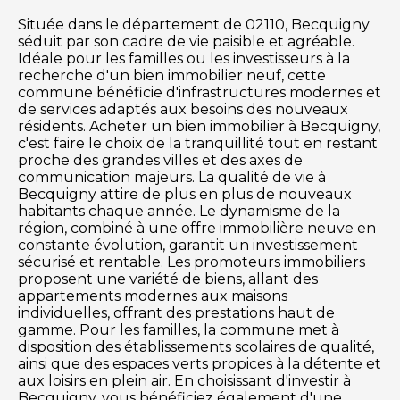
Située dans le département de 02110, Becquigny
séduit par son cadre de vie paisible et agréable.
Idéale pour les familles ou les investisseurs à la
recherche d'un bien immobilier neuf, cette
commune bénéficie d'infrastructures modernes et
de services adaptés aux besoins des nouveaux
résidents. Acheter un bien immobilier à Becquigny,
c'est faire le choix de la tranquillité tout en restant
proche des grandes villes et des axes de
communication majeurs. La qualité de vie à
Becquigny attire de plus en plus de nouveaux
habitants chaque année. Le dynamisme de la
région, combiné à une offre immobilière neuve en
constante évolution, garantit un investissement
sécurisé et rentable. Les promoteurs immobiliers
proposent une variété de biens, allant des
appartements modernes aux maisons
individuelles, offrant des prestations haut de
gamme. Pour les familles, la commune met à
disposition des établissements scolaires de qualité,
ainsi que des espaces verts propices à la détente et
aux loisirs en plein air. En choisissant d'investir à
Becquigny, vous bénéficiez également d'une