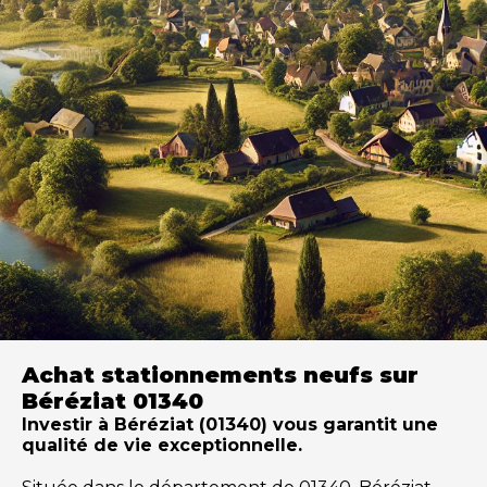
Achat stationnements neufs sur
Béréziat 01340
Investir à Béréziat (01340) vous garantit une
qualité de vie exceptionnelle.