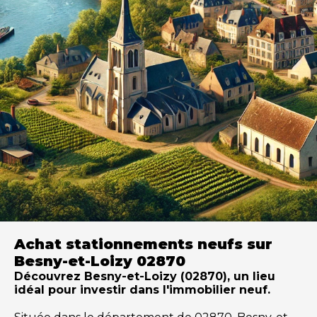
Achat stationnements neufs sur
Besny-et-Loizy 02870
Découvrez Besny-et-Loizy (02870), un lieu
idéal pour investir dans l'immobilier neuf.