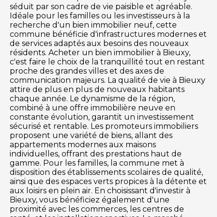
séduit par son cadre de vie paisible et agréable.
Idéale pour les familles ou les investisseurs à la
recherche d'un bien immobilier neuf, cette
commune bénéficie d'infrastructures modernes et
de services adaptés aux besoins des nouveaux
résidents. Acheter un bien immobilier à Bieuxy,
c'est faire le choix de la tranquillité tout en restant
proche des grandes villes et des axes de
communication majeurs. La qualité de vie à Bieuxy
attire de plus en plus de nouveaux habitants
chaque année. Le dynamisme de la région,
combiné à une offre immobilière neuve en
constante évolution, garantit un investissement
sécurisé et rentable. Les promoteurs immobiliers
proposent une variété de biens, allant des
appartements modernes aux maisons
individuelles, offrant des prestations haut de
gamme. Pour les familles, la commune met à
disposition des établissements scolaires de qualité,
ainsi que des espaces verts propices à la détente et
aux loisirs en plein air. En choisissant d'investir à
Bieuxy, vous bénéficiez également d'une
proximité avec les commerces, les centres de