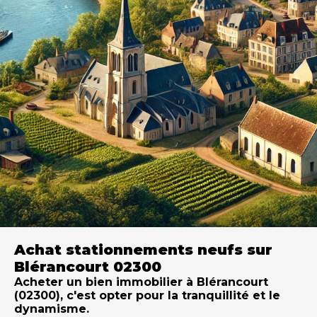
Achat stationnements neufs sur
Blérancourt 02300
Acheter un bien immobilier à Blérancourt
(02300), c'est opter pour la tranquillité et le
dynamisme.