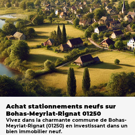
Achat stationnements neufs sur
Bohas-Meyriat-Rignat 01250
Vivez dans la charmante commune de Bohas-
Meyriat-Rignat (01250) en investissant dans un
bien immobilier neuf.