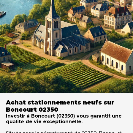
Achat stationnements neufs sur
Boncourt 02350
Investir à Boncourt (02350) vous garantit une
qualité de vie exceptionnelle.