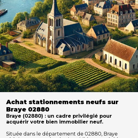
Achat stationnements neufs sur
Braye 02880
Braye (02880) : un cadre privilégié pour
acquérir votre bien immobilier neuf.
Située dans le département de 02880, Braye