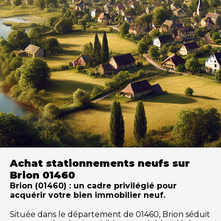
Achat stationnements neufs sur
Brion 01460
Brion (01460) : un cadre privilégié pour
acquérir votre bien immobilier neuf.
Située dans le département de 01460, Brion séduit