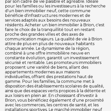
par son cadre de vie paisible et agréable. Idéale
pour les familles ou les investisseurs à la recherche
d'un bien immobilier neuf, cette commune
bénéficie d'infrastructures modernes et de
services adaptés aux besoins des nouveaux
résidents. Acheter un bien immobilier à Brion, c'est
faire le choix de la tranquillité tout en restant
proche des grandes villes et des axes de
communication majeurs. La qualité de vie à Brion
attire de plus en plus de nouveaux habitants
chaque année. Le dynamisme de la région,
combiné à une offre immobilière neuve en
constante évolution, garantit un investissement
sécurisé et rentable. Les promoteurs immobiliers
proposent une variété de biens, allant des
appartements modernes aux maisons
individuelles, offrant des prestations haut de
gamme. Pour les familles, la commune met à
disposition des établissements scolaires de qualité,
ainsi que des espaces verts propices à la détente et
aux loisirs en plein air. En choisissant d'investir à
Brion, vous bénéficiez également d'une proximité
avec les commerces, les centres de santé, et les
installations sportives. Le marché immobilier neuf