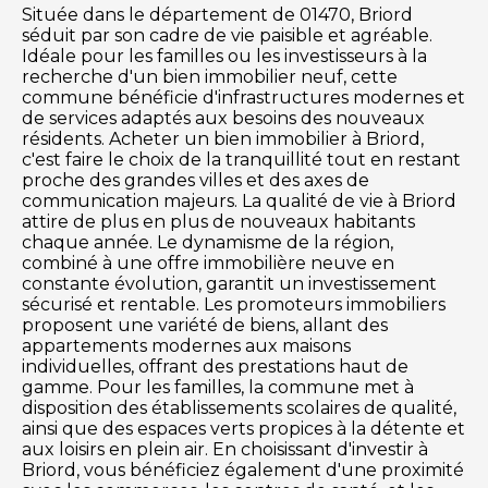
Située dans le département de 01470, Briord
séduit par son cadre de vie paisible et agréable.
Idéale pour les familles ou les investisseurs à la
recherche d'un bien immobilier neuf, cette
commune bénéficie d'infrastructures modernes et
de services adaptés aux besoins des nouveaux
résidents. Acheter un bien immobilier à Briord,
c'est faire le choix de la tranquillité tout en restant
proche des grandes villes et des axes de
communication majeurs. La qualité de vie à Briord
attire de plus en plus de nouveaux habitants
chaque année. Le dynamisme de la région,
combiné à une offre immobilière neuve en
constante évolution, garantit un investissement
sécurisé et rentable. Les promoteurs immobiliers
proposent une variété de biens, allant des
appartements modernes aux maisons
individuelles, offrant des prestations haut de
gamme. Pour les familles, la commune met à
disposition des établissements scolaires de qualité,
ainsi que des espaces verts propices à la détente et
aux loisirs en plein air. En choisissant d'investir à
Briord, vous bénéficiez également d'une proximité