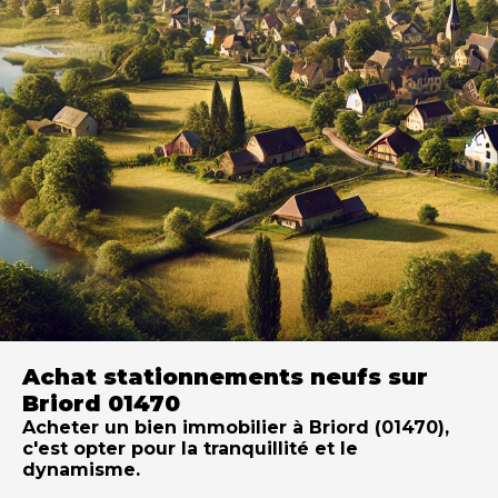
Achat stationnements neufs sur
Briord 01470
Acheter un bien immobilier à Briord (01470),
c'est opter pour la tranquillité et le
dynamisme.