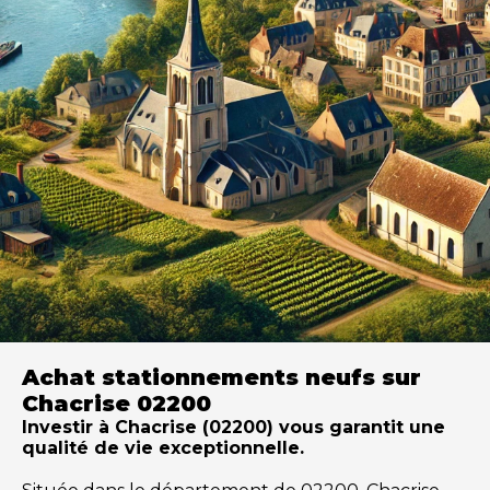
Achat stationnements neufs sur
Chacrise 02200
Investir à Chacrise (02200) vous garantit une
qualité de vie exceptionnelle.