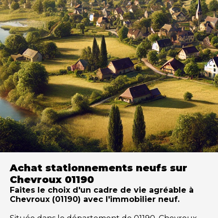
Achat stationnements neufs sur
Chevroux 01190
Faites le choix d'un cadre de vie agréable à
Chevroux (01190) avec l'immobilier neuf.