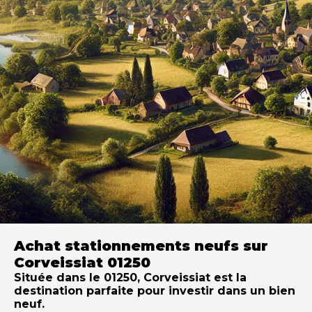
Achat stationnements neufs sur
Corveissiat 01250
Située dans le 01250, Corveissiat est la
destination parfaite pour investir dans un bien
neuf.