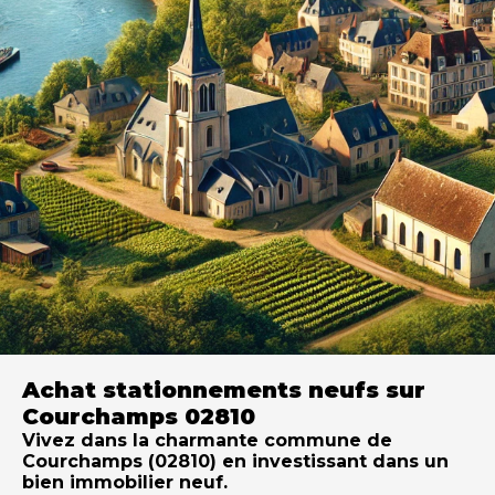
Achat stationnements neufs sur
Courchamps 02810
Vivez dans la charmante commune de
Courchamps (02810) en investissant dans un
bien immobilier neuf.