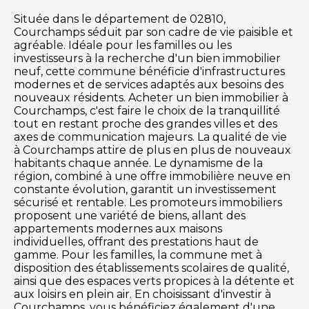
Située dans le département de 02810,
Courchamps séduit par son cadre de vie paisible et
agréable. Idéale pour les familles ou les
investisseurs à la recherche d'un bien immobilier
neuf, cette commune bénéficie d'infrastructures
modernes et de services adaptés aux besoins des
nouveaux résidents. Acheter un bien immobilier à
Courchamps, c'est faire le choix de la tranquillité
tout en restant proche des grandes villes et des
axes de communication majeurs. La qualité de vie
à Courchamps attire de plus en plus de nouveaux
habitants chaque année. Le dynamisme de la
région, combiné à une offre immobilière neuve en
constante évolution, garantit un investissement
sécurisé et rentable. Les promoteurs immobiliers
proposent une variété de biens, allant des
appartements modernes aux maisons
individuelles, offrant des prestations haut de
gamme. Pour les familles, la commune met à
disposition des établissements scolaires de qualité,
ainsi que des espaces verts propices à la détente et
aux loisirs en plein air. En choisissant d'investir à
Courchamps, vous bénéficiez également d'une