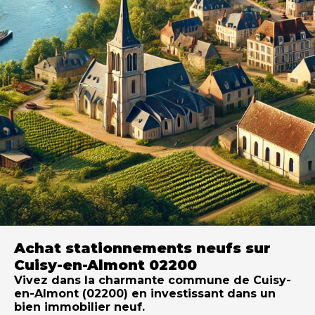
Achat stationnements neufs sur
Cuisy-en-Almont 02200
Vivez dans la charmante commune de Cuisy-
en-Almont (02200) en investissant dans un
bien immobilier neuf.