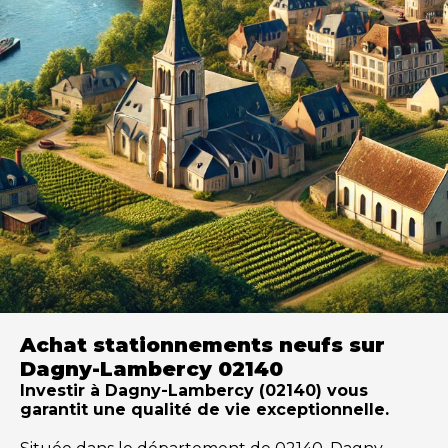
Achat stationnements neufs sur
Dagny-Lambercy 02140
Investir à Dagny-Lambercy (02140) vous
garantit une qualité de vie exceptionnelle.