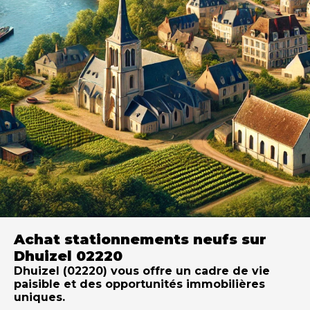
Achat stationnements neufs sur
Dhuizel 02220
Dhuizel (02220) vous offre un cadre de vie
paisible et des opportunités immobilières
uniques.