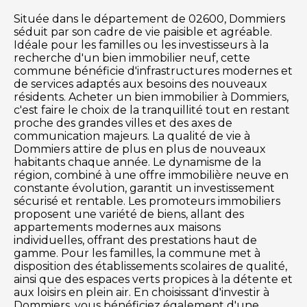
Située dans le département de 02600, Dommiers
séduit par son cadre de vie paisible et agréable.
Idéale pour les familles ou les investisseurs à la
recherche d'un bien immobilier neuf, cette
commune bénéficie d'infrastructures modernes et
de services adaptés aux besoins des nouveaux
résidents. Acheter un bien immobilier à Dommiers,
c'est faire le choix de la tranquillité tout en restant
proche des grandes villes et des axes de
communication majeurs. La qualité de vie à
Dommiers attire de plus en plus de nouveaux
habitants chaque année. Le dynamisme de la
région, combiné à une offre immobilière neuve en
constante évolution, garantit un investissement
sécurisé et rentable. Les promoteurs immobiliers
proposent une variété de biens, allant des
appartements modernes aux maisons
individuelles, offrant des prestations haut de
gamme. Pour les familles, la commune met à
disposition des établissements scolaires de qualité,
ainsi que des espaces verts propices à la détente et
aux loisirs en plein air. En choisissant d'investir à
Dommiers, vous bénéficiez également d'une