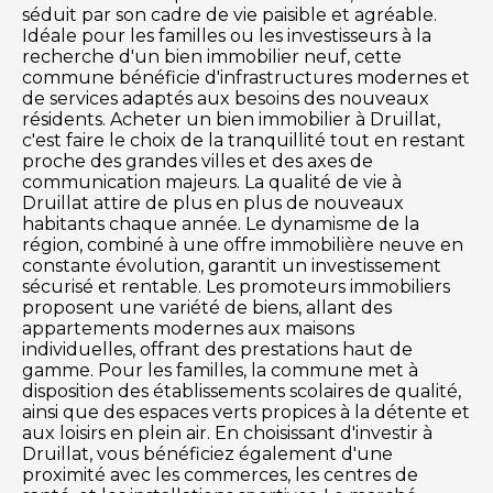
séduit par son cadre de vie paisible et agréable.
Idéale pour les familles ou les investisseurs à la
recherche d'un bien immobilier neuf, cette
commune bénéficie d'infrastructures modernes et
de services adaptés aux besoins des nouveaux
résidents. Acheter un bien immobilier à Druillat,
c'est faire le choix de la tranquillité tout en restant
proche des grandes villes et des axes de
communication majeurs. La qualité de vie à
Druillat attire de plus en plus de nouveaux
habitants chaque année. Le dynamisme de la
région, combiné à une offre immobilière neuve en
constante évolution, garantit un investissement
sécurisé et rentable. Les promoteurs immobiliers
proposent une variété de biens, allant des
appartements modernes aux maisons
individuelles, offrant des prestations haut de
gamme. Pour les familles, la commune met à
disposition des établissements scolaires de qualité,
ainsi que des espaces verts propices à la détente et
aux loisirs en plein air. En choisissant d'investir à
Druillat, vous bénéficiez également d'une
proximité avec les commerces, les centres de