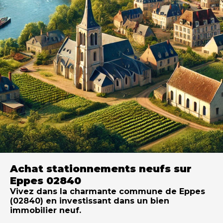
Achat stationnements neufs sur
Eppes 02840
Vivez dans la charmante commune de Eppes
(02840) en investissant dans un bien
immobilier neuf.