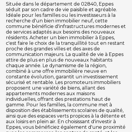
Située dans le département de 02840, Eppes
séduit par son cadre de vie paisible et agréable.
Idéale pour les familles ou les investisseurs à la
recherche d'un bien immobilier neuf, cette
commune bénéficie d'infrastructures modernes et
de services adaptés aux besoins des nouveaux
résidents. Acheter un bien immobilier à Eppes,
c'est faire le choix de la tranquillité tout en restant
proche des grandes villes et des axes de
communication majeurs. La qualité de vie à Eppes
attire de plus en plus de nouveaux habitants
chaque année. Le dynamisme de la région,
combiné à une offre immobilière neuve en
constante évolution, garantit un investissement
sécurisé et rentable. Les promoteurs immobiliers
proposent une variété de biens, allant des
appartements modernes aux maisons
individuelles, offrant des prestations haut de
gamme. Pour les familles, la commune met à
disposition des établissements scolaires de qualité,
ainsi que des espaces verts propices à la détente et
aux loisirs en plein air. En choisissant d'investir à
Eppes, vous bénéficiez également d'une proximité