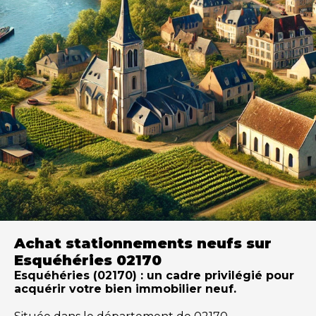
Achat stationnements neufs sur
Esquéhéries 02170
Esquéhéries (02170) : un cadre privilégié pour
acquérir votre bien immobilier neuf.