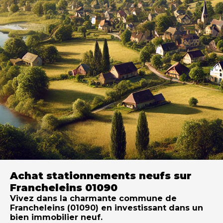
Achat stationnements neufs sur
Francheleins 01090
Vivez dans la charmante commune de
Francheleins (01090) en investissant dans un
bien immobilier neuf.