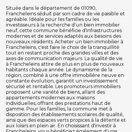
Située dans le département de 01090,
Francheleins séduit par son cadre de vie paisible et
agréable. Idéale pour les familles ou les
investisseurs à la recherche d'un bien immobilier
neuf, cette commune bénéficie d'infrastructures
modernes et de services adaptés aux besoins des
nouveaux résidents. Acheter un bien immobilier à
Francheleins, c'est faire le choix de la tranquillité
tout en restant proche des grandes villes et des
axes de communication majeurs. La qualité de vie
à Francheleins attire de plus en plus de nouveaux
habitants chaque année. Le dynamisme de la
région, combiné à une offre immobilière neuve en
constante évolution, garantit un investissement
sécurisé et rentable. Les promoteurs immobiliers
proposent une variété de biens, allant des
appartements modernes aux maisons
individuelles, offrant des prestations haut de
gamme. Pour les familles, la commune met à
disposition des établissements scolaires de qualité,
ainsi que des espaces verts propices à la détente et
aux loisirs en plein air. En choisissant d'investir à
Francheleins, vous bénéficiez également d'une