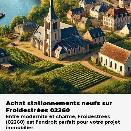
Achat stationnements neufs sur
Froidestrées 02260
Entre modernité et charme, Froidestrées
(02260) est l'endroit parfait pour votre projet
immobilier.