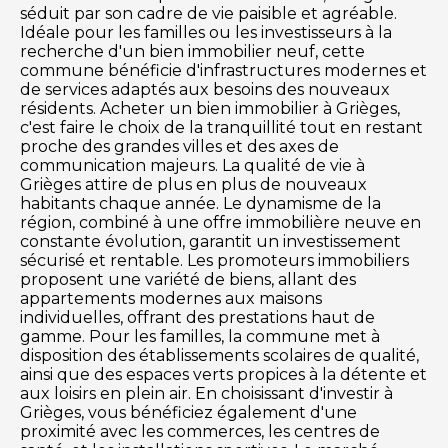
séduit par son cadre de vie paisible et agréable.
Idéale pour les familles ou les investisseurs à la
recherche d'un bien immobilier neuf, cette
commune bénéficie d'infrastructures modernes et
de services adaptés aux besoins des nouveaux
résidents. Acheter un bien immobilier à Grièges,
c'est faire le choix de la tranquillité tout en restant
proche des grandes villes et des axes de
communication majeurs. La qualité de vie à
Grièges attire de plus en plus de nouveaux
habitants chaque année. Le dynamisme de la
région, combiné à une offre immobilière neuve en
constante évolution, garantit un investissement
sécurisé et rentable. Les promoteurs immobiliers
proposent une variété de biens, allant des
appartements modernes aux maisons
individuelles, offrant des prestations haut de
gamme. Pour les familles, la commune met à
disposition des établissements scolaires de qualité,
ainsi que des espaces verts propices à la détente et
aux loisirs en plein air. En choisissant d'investir à
Grièges, vous bénéficiez également d'une
proximité avec les commerces, les centres de