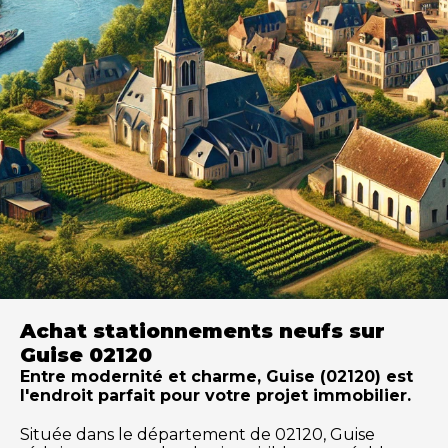
Achat stationnements neufs sur
Guise 02120
Entre modernité et charme, Guise (02120) est
l'endroit parfait pour votre projet immobilier.
Située dans le département de 02120, Guise