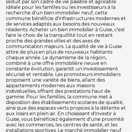
séduit par son cadre de vie paisible et agréable.
Idéale pour les familles ou les investisseurs à la
recherche d'un bien immobilier neuf, cette
commune bénéficie d'infrastructures modernes et
de services adaptés aux besoins des nouveaux
résidents. Acheter un bien immobilier à Guise, c'est
faire le choix de la tranquillité tout en restant
proche des grandes villes et des axes de
communication majeurs. La qualité de vie à Guise
attire de plus en plus de nouveaux habitants
chaque année. Le dynamisme de la région,
combiné à une offre immobilière neuve en
constante évolution, garantit un investissement
sécurisé et rentable. Les promoteurs immobiliers
proposent une variété de biens, allant des
appartements modernes aux maisons
individuelles, offrant des prestations haut de
gamme. Pour les familles, la commune met à
disposition des établissements scolaires de qualité,
ainsi que des espaces verts propices à la détente et
aux loisirs en plein air. En choisissant d'investir à
Guise, vous bénéficiez également d'une proximité
avec les commerces, les centres de santé, et les
installations sportives. Le marché immobilier neuf