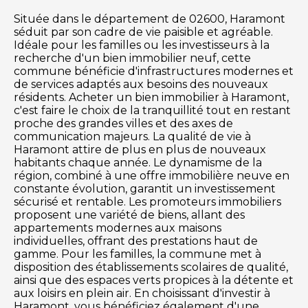
Située dans le département de 02600, Haramont
séduit par son cadre de vie paisible et agréable.
Idéale pour les familles ou les investisseurs à la
recherche d'un bien immobilier neuf, cette
commune bénéficie d'infrastructures modernes et
de services adaptés aux besoins des nouveaux
résidents. Acheter un bien immobilier à Haramont,
c'est faire le choix de la tranquillité tout en restant
proche des grandes villes et des axes de
communication majeurs. La qualité de vie à
Haramont attire de plus en plus de nouveaux
habitants chaque année. Le dynamisme de la
région, combiné à une offre immobilière neuve en
constante évolution, garantit un investissement
sécurisé et rentable. Les promoteurs immobiliers
proposent une variété de biens, allant des
appartements modernes aux maisons
individuelles, offrant des prestations haut de
gamme. Pour les familles, la commune met à
disposition des établissements scolaires de qualité,
ainsi que des espaces verts propices à la détente et
aux loisirs en plein air. En choisissant d'investir à
Haramont, vous bénéficiez également d'une