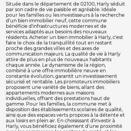
Située dans le département de 02100, Harly séduit
par son cadre de vie paisible et agréable. Idéale
pour les familles ou les investisseurs à la recherche
d'un bien immobilier neuf, cette commune
bénéficie d'infrastructures modernes et de
services adaptés aux besoins des nouveaux
résidents. Acheter un bien immobilier à Harly, c'est
faire le choix de la tranquillité tout en restant
proche des grandes villes et des axes de
communication majeurs. La qualité de vie à Harly
attire de plus en plus de nouveaux habitants
chaque année. Le dynamisme de la région,
combiné à une offre immobilière neuve en
constante évolution, garantit un investissement
sécurisé et rentable. Les promoteurs immobiliers
proposent une variété de biens, allant des
appartements modernes aux maisons
individuelles, offrant des prestations haut de
gamme. Pour les familles, la commune met à
disposition des établissements scolaires de qualité,
ainsi que des espaces verts propices à la détente et
aux loisirs en plein air. En choisissant d'investir à
Harly, vous bénéficiez également d'une proximité