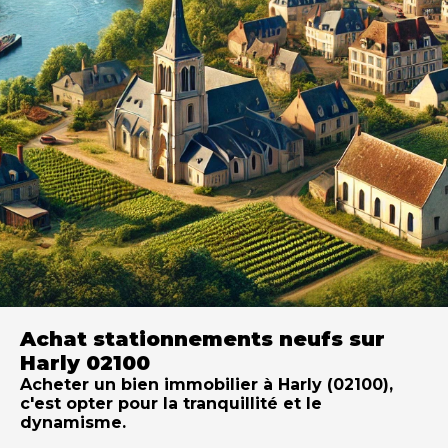
Achat stationnements neufs sur
Harly 02100
Acheter un bien immobilier à Harly (02100),
c'est opter pour la tranquillité et le
dynamisme.