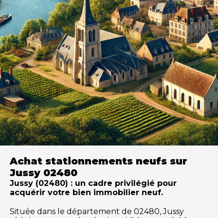
Achat stationnements neufs sur
Jussy 02480
Jussy (02480) : un cadre privilégié pour
acquérir votre bien immobilier neuf.
Située dans le département de 02480, Jussy