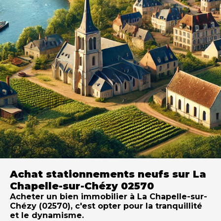
Achat stationnements neufs sur La
Chapelle-sur-Chézy 02570
Acheter un bien immobilier à La Chapelle-sur-
Chézy (02570), c'est opter pour la tranquillité
et le dynamisme.