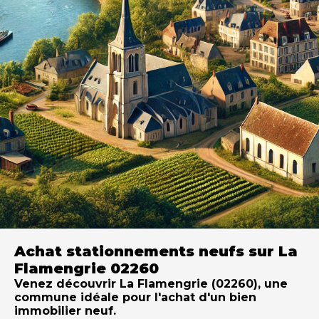
Achat stationnements neufs sur La
Flamengrie 02260
Venez découvrir La Flamengrie (02260), une
commune idéale pour l'achat d'un bien
immobilier neuf.