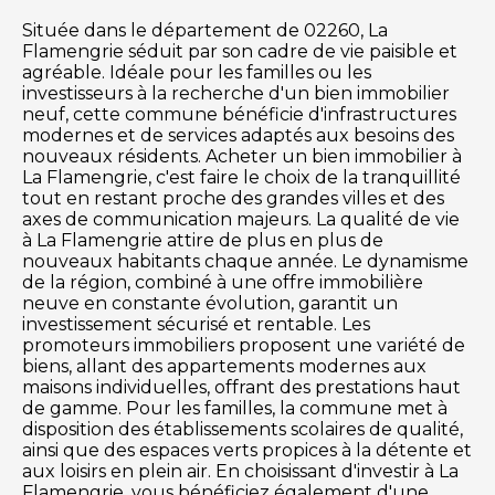
Située dans le département de 02260, La
Flamengrie séduit par son cadre de vie paisible et
agréable. Idéale pour les familles ou les
investisseurs à la recherche d'un bien immobilier
neuf, cette commune bénéficie d'infrastructures
modernes et de services adaptés aux besoins des
nouveaux résidents. Acheter un bien immobilier à
La Flamengrie, c'est faire le choix de la tranquillité
tout en restant proche des grandes villes et des
axes de communication majeurs. La qualité de vie
à La Flamengrie attire de plus en plus de
nouveaux habitants chaque année. Le dynamisme
de la région, combiné à une offre immobilière
neuve en constante évolution, garantit un
investissement sécurisé et rentable. Les
promoteurs immobiliers proposent une variété de
biens, allant des appartements modernes aux
maisons individuelles, offrant des prestations haut
de gamme. Pour les familles, la commune met à
disposition des établissements scolaires de qualité,
ainsi que des espaces verts propices à la détente et
aux loisirs en plein air. En choisissant d'investir à La
Flamengrie, vous bénéficiez également d'une