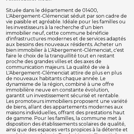
Située dans le département de 01400,
L'Abergement-Clémenciat séduit par son cadre de
vie paisible et agréable. Idéale pour les familles ou
les investisseurs à la recherche d'un bien
immobilier neuf, cette commune bénéficie
d'infrastructures modernes et de services adaptés
aux besoins des nouveaux résidents. Acheter un
bien immobilier à L'Abergement-Clémenciat, c'est
faire le choix de la tranquillité tout en restant
proche des grandes villes et des axes de
communication majeurs. La qualité de vie à
L'Abergement-Clémenciat attire de plus en plus
de nouveaux habitants chaque année. Le
dynamisme de la région, combiné à une offre
immobilière neuve en constante évolution,
garantit un investissement sécurisé et rentable.
Les promoteurs immobiliers proposent une variété
de biens, allant des appartements modernes aux
maisons individuelles, offrant des prestations haut
de gamme. Pour les familles, la commune met à
disposition des établissements scolaires de qualité,
ainsi que des espaces verts propices à la détente et