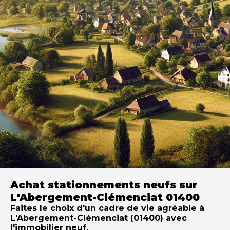
Achat stationnements neufs sur
L'Abergement-Clémenciat 01400
Faites le choix d'un cadre de vie agréable à
L'Abergement-Clémenciat (01400) avec
l'immobilier neuf.