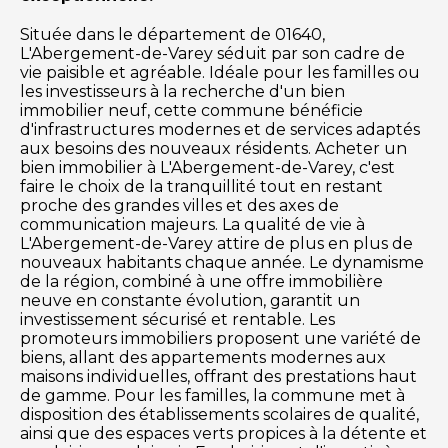
Située dans le département de 01640,
L'Abergement-de-Varey séduit par son cadre de
vie paisible et agréable. Idéale pour les familles ou
les investisseurs à la recherche d'un bien
immobilier neuf, cette commune bénéficie
d'infrastructures modernes et de services adaptés
aux besoins des nouveaux résidents. Acheter un
bien immobilier à L'Abergement-de-Varey, c'est
faire le choix de la tranquillité tout en restant
proche des grandes villes et des axes de
communication majeurs. La qualité de vie à
L'Abergement-de-Varey attire de plus en plus de
nouveaux habitants chaque année. Le dynamisme
de la région, combiné à une offre immobilière
neuve en constante évolution, garantit un
investissement sécurisé et rentable. Les
promoteurs immobiliers proposent une variété de
biens, allant des appartements modernes aux
maisons individuelles, offrant des prestations haut
de gamme. Pour les familles, la commune met à
disposition des établissements scolaires de qualité,
ainsi que des espaces verts propices à la détente et