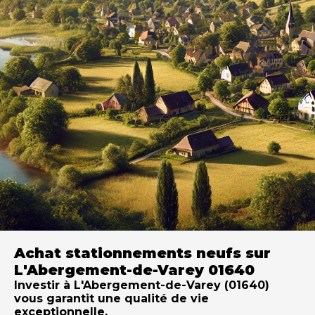
Achat stationnements neufs sur
L'Abergement-de-Varey 01640
Investir à L'Abergement-de-Varey (01640)
vous garantit une qualité de vie
exceptionnelle.