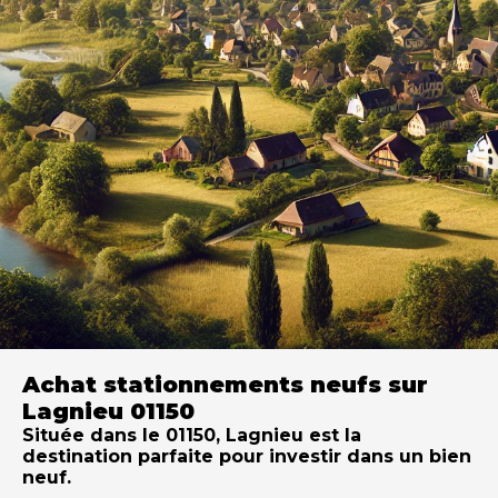
Achat stationnements neufs sur
Lagnieu 01150
Située dans le 01150, Lagnieu est la
destination parfaite pour investir dans un bien
neuf.