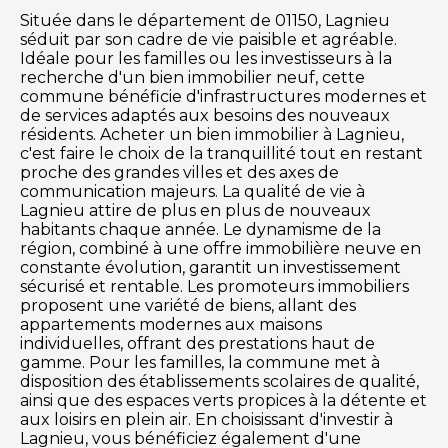
Située dans le département de 01150, Lagnieu
séduit par son cadre de vie paisible et agréable.
Idéale pour les familles ou les investisseurs à la
recherche d'un bien immobilier neuf, cette
commune bénéficie d'infrastructures modernes et
de services adaptés aux besoins des nouveaux
résidents. Acheter un bien immobilier à Lagnieu,
c'est faire le choix de la tranquillité tout en restant
proche des grandes villes et des axes de
communication majeurs. La qualité de vie à
Lagnieu attire de plus en plus de nouveaux
habitants chaque année. Le dynamisme de la
région, combiné à une offre immobilière neuve en
constante évolution, garantit un investissement
sécurisé et rentable. Les promoteurs immobiliers
proposent une variété de biens, allant des
appartements modernes aux maisons
individuelles, offrant des prestations haut de
gamme. Pour les familles, la commune met à
disposition des établissements scolaires de qualité,
ainsi que des espaces verts propices à la détente et
aux loisirs en plein air. En choisissant d'investir à
Lagnieu, vous bénéficiez également d'une