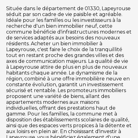
Située dans le département de 01330, Lapeyrouse
séduit par son cadre de vie paisible et agréable.
Idéale pour les familles ou les investisseurs à la
recherche d'un bien immobilier neuf, cette
commune bénéficie d'infrastructures modernes et
de services adaptés aux besoins des nouveaux
résidents. Acheter un bien immobilier à
Lapeyrouse, c'est faire le choix de la tranquillité
tout en restant proche des grandes villes et des
axes de communication majeurs. La qualité de vie
à Lapeyrouse attire de plus en plus de nouveaux
habitants chaque année. Le dynamisme de la
région, combiné à une offre immobilière neuve en
constante évolution, garantit un investissement
sécurisé et rentable. Les promoteurs immobiliers
proposent une variété de biens, allant des
appartements modernes aux maisons
individuelles, offrant des prestations haut de
gamme. Pour les familles, la commune met à
disposition des établissements scolaires de qualité,
ainsi que des espaces verts propices à la détente et
aux loisirs en plein air. En choisissant d'investir à
Lapeyrouse, vous bénéficiez également d'une