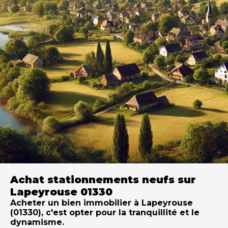
Achat stationnements neufs sur
Lapeyrouse 01330
Acheter un bien immobilier à Lapeyrouse
(01330), c'est opter pour la tranquillité et le
dynamisme.