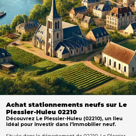
Achat stationnements neufs sur Le
Plessier-Huleu 02210
Découvrez Le Plessier-Huleu (02210), un lieu
idéal pour investir dans l'immobilier neuf.