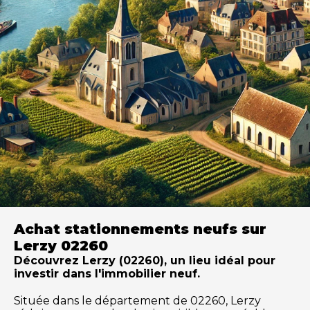
Achat stationnements neufs sur
Lerzy 02260
Découvrez Lerzy (02260), un lieu idéal pour
investir dans l'immobilier neuf.
Située dans le département de 02260, Lerzy